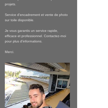
projets.
Service d'encadrement et vente de photo
sur toile disponible.
Je vous garantis un service rapide,
efficace et professionnel. Contactez-moi
pour plus d'informations.
Merci.