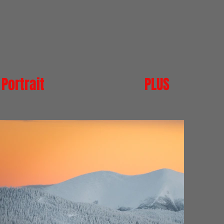
Portrait
PLUS