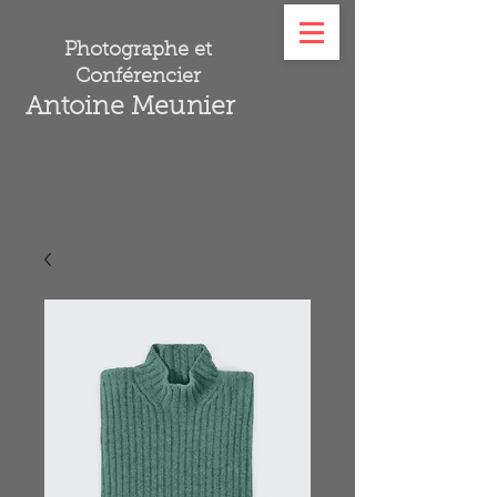
Photographe et
Conférencier
Antoine Meunier